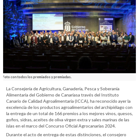
Foto con todos los premiados y premiadas.
La Consejería de Agricultura, Ganadería, Pesca y Soberanía
Alimentaria del Gobierno de Canariasa través del Instituto
Canario de Calidad Agroalimentaria (ICCA), ha reconocido ayer la
excelencia de los productos agroalimentarios del archipiélago con
la entrega de un total de 166 premios a los mejores vinos, quesos,
gofios, sidras, aceites de oliva virgen extra y sales marinas de las
islas en el marco del Concurso Oficial Agrocanarias 2024.
Durante el acto de entrega de estas distinciones, el consejero