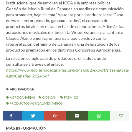
institucional que desarrollan el ICCA y la empresa pública
Gestión del Medio Rural de Canarias en medios de comunicación
para promover, bajo el lema “Apuesta por el producto local. Gana
nuestro sector primario, ganamos todos”, el consumo de
productos locales en estas fechas de celebraciones. Además, las
actuaciones musicales del timplista Víctor Estárico y la cantante
Claudia Álamo amenizaron una gala que concluyó con la
interpretación del himno de Canarias y una degustación de los
productos premiados en los distintos Concursos Agrocanarias.
La relación completada de productos premiados puede
consultarse a través del enlace:
https://www.gobiernodecanarias.org/cmsgob2/export/sites/agpsa/i
AgroCanarias-2024.pdf
ARCHIVADO EN:
AGROCANARIAS
GOBCAN
PREMIOS
PRODUCTOS AGROALIMENTARIOS
MÁS INFORMACIÓN