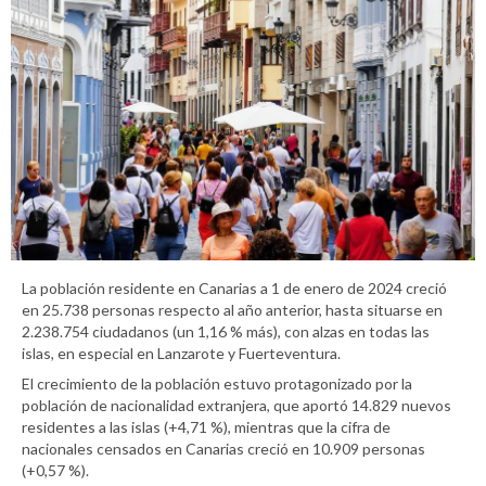
La población residente en Canarias a 1 de enero de 2024 creció
en 25.738 personas respecto al año anterior, hasta situarse en
2.238.754 ciudadanos (un 1,16 % más), con alzas en todas las
islas, en especial en Lanzarote y Fuerteventura.
El crecimiento de la población estuvo protagonizado por la
población de nacionalidad extranjera, que aportó 14.829 nuevos
residentes a las islas (+4,71 %), mientras que la cifra de
nacionales censados en Canarias creció en 10.909 personas
(+0,57 %).