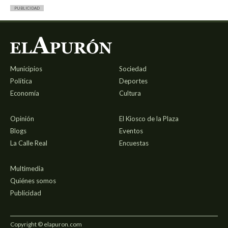
PUBLICIDAD
Municipios
Sociedad
Política
Deportes
Economía
Cultura
Opinión
El Kiosco de la Plaza
Blogs
Eventos
La Calle Real
Encuestas
Multimedia
Quiénes somos
Publicidad
Copyright © elapuron.com