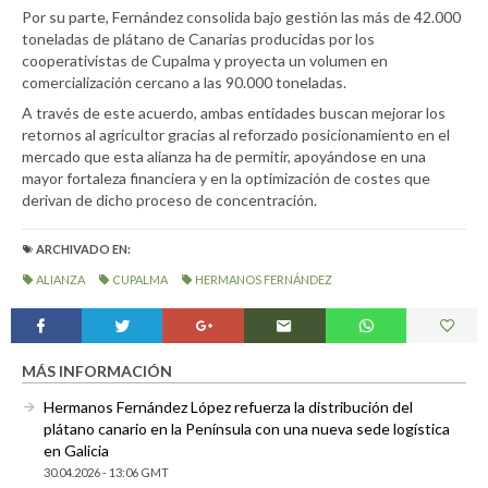
Por su parte, Fernández consolida bajo gestión las más de 42.000
toneladas de plátano de Canarias producidas por los
cooperativistas de Cupalma y proyecta un volumen en
comercialización cercano a las 90.000 toneladas.
A través de este acuerdo, ambas entidades buscan mejorar los
retornos al agricultor gracias al reforzado posicionamiento en el
mercado que esta alianza ha de permitir, apoyándose en una
mayor fortaleza financiera y en la optimización de costes que
derivan de dicho proceso de concentración.
ARCHIVADO EN:
ALIANZA
CUPALMA
HERMANOS FERNÁNDEZ
MÁS INFORMACIÓN
Hermanos Fernández López refuerza la distribución del
plátano canario en la Península con una nueva sede logística
en Galicia
30.04.2026 - 13:06 GMT