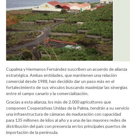
Cupalma y Hermanos Fernández suscriben un acuerdo de alianza
estratégica. Ambas entidades, que mantienen una relación
comercial desde 1988, han decidido dar un paso más en el
fortalecimiento de sus vínculos buscando maximizar las sinergias
entre el campo canario y la comercialización.
Gracias a esta alianza, los más de 2.000 agricultores que
componen Cooperativas Unidas de la Palma, tendrán a su servicio
una infraestructura de cámaras de maduración con capacidad
para 135 millones de kilos al año y a una de las mayores redes de
distribución del país con presencia en los principales puertos de
importación de la península.