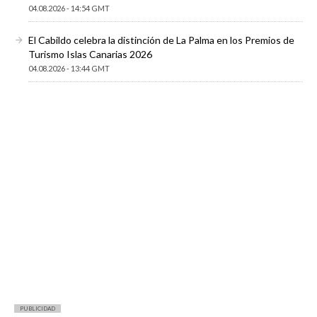
04.08.2026 - 14:54 GMT
El Cabildo celebra la distinción de La Palma en los Premios de
Turismo Islas Canarias 2026
04.08.2026 - 13:44 GMT
PUBLICIDAD