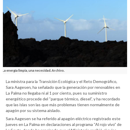
La energía limpia, una necesidad. Archivo.
La ministra para la Transición Ecológica y el Reto Demográfico,
Sara Aagesen, ha señalado que la generación por renovables en
La Palma no llegaba ni al 1 por ciento, pues su suministro
energético procede del “parque térmico, diesel”, y ha recordado
que las islas son las que más problemas tienen normalmente de
apagón por su sistema aislado.
Sara Aagesen se ha referido al apagón eléctrico registrado este
jueves en La Palma en declaraciones al programa “Al rojo vivo” de