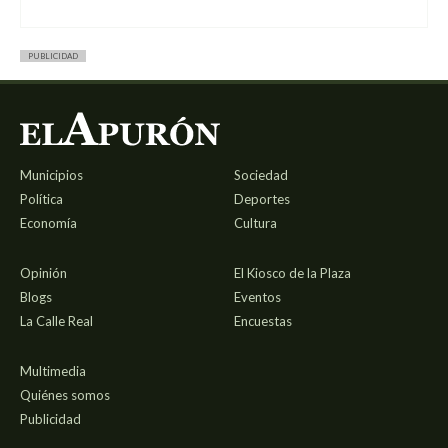
PUBLICIDAD
Municipios
Sociedad
Política
Deportes
Economía
Cultura
Opinión
El Kiosco de la Plaza
Blogs
Eventos
La Calle Real
Encuestas
Multimedia
Quiénes somos
Publicidad