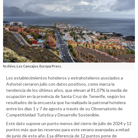
Archivo. Los Cancajos. Europa Press.
Los establecimientos hoteleros y extrahoteleros asociados a
Ashotel cerraron julio con datos positivos, como marca la
tendencia de los últimos años, que elevan al 81,07% la media de
ocupación en la provincia de Santa Cruz de Tenerife, según los
resultados de la encuesta que ha realizado la patronal hotelera
entre los días 1 y 7 de agosto a través de su Observatorio de
Competitividad Turística y Desarrollo Sostenible.
Este dato supone un punto menos del cierre de julio de 2024 y 12
puntos más que las reservas para este verano avanzadas a mitad
de junio de este año. Esa diferencia de 12 puntos pone de