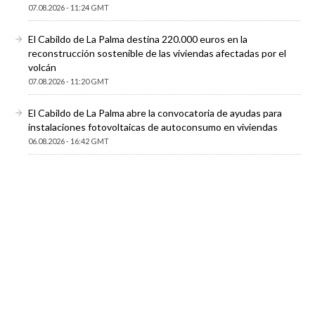
07.08.2026 - 11:24 GMT
El Cabildo de La Palma destina 220.000 euros en la
reconstrucción sostenible de las viviendas afectadas por el
volcán
07.08.2026 - 11:20 GMT
El Cabildo de La Palma abre la convocatoria de ayudas para
instalaciones fotovoltaicas de autoconsumo en viviendas
06.08.2026 - 16:42 GMT