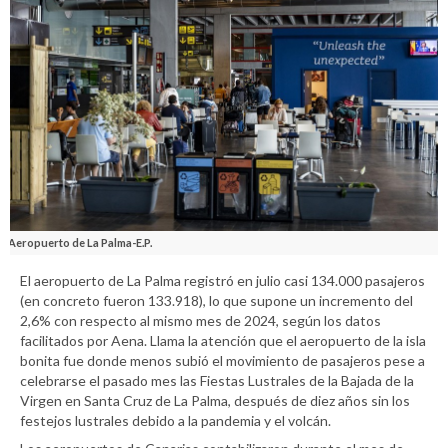
Aeropuerto de La Palma-E.P.
El aeropuerto de La Palma registró en julio casi 134.000 pasajeros
(en concreto fueron 133.918), lo que supone un incremento del
2,6% con respecto al mismo mes de 2024, según los datos
facilitados por Aena. Llama la atención que el aeropuerto de la isla
bonita fue donde menos subió el movimiento de pasajeros pese a
celebrarse el pasado mes las Fiestas Lustrales de la Bajada de la
Virgen en Santa Cruz de La Palma, después de diez años sin los
festejos lustrales debido a la pandemia y el volcán.