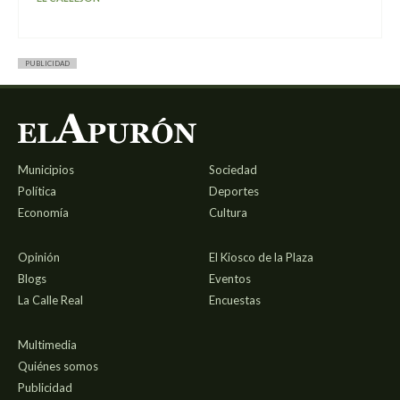
PUBLICIDAD
Municipios
Sociedad
Política
Deportes
Economía
Cultura
Opinión
El Kiosco de la Plaza
Blogs
Eventos
La Calle Real
Encuestas
Multimedia
Quiénes somos
Publicidad