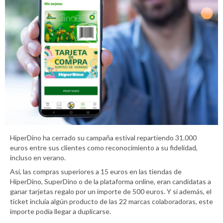
HiperDino ha cerrado su campaña estival repartiendo 31.000
euros entre sus clientes como reconocimiento a su fidelidad,
incluso en verano.
Así, las compras superiores a 15 euros en las tiendas de
HiperDino, SuperDino o de la plataforma online, eran candidatas a
ganar tarjetas regalo por un importe de 500 euros. Y si además, el
ticket incluía algún producto de las 22 marcas colaboradoras, este
importe podía llegar a duplicarse.