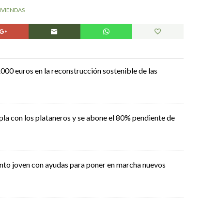
IVIENDAS
000 euros en la reconstrucción sostenible de las
pla con los plataneros y se abone el 80% pendiente de
ento joven con ayudas para poner en marcha nuevos