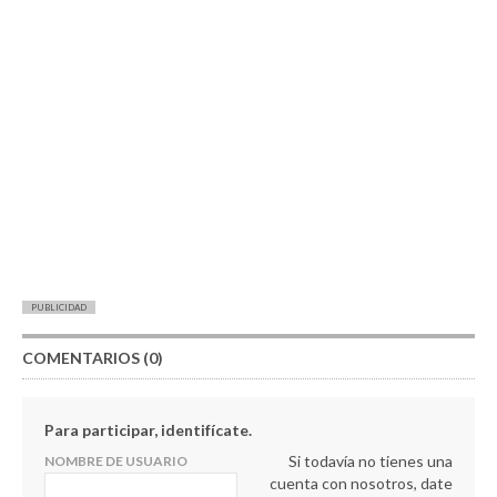
PUBLICIDAD
COMENTARIOS (0)
Para participar, identifícate.
Si todavía no tienes una
NOMBRE DE USUARIO
cuenta con nosotros, date