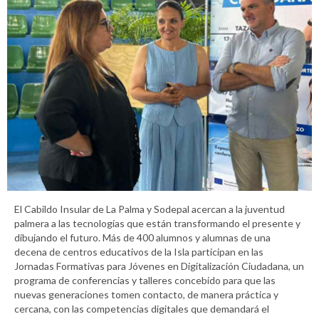
El Cabildo Insular de La Palma y Sodepal acercan a la juventud
palmera a las tecnologías que están transformando el presente y
dibujando el futuro. Más de 400 alumnos y alumnas de una
decena de centros educativos de la Isla participan en las
Jornadas Formativas para Jóvenes en Digitalización Ciudadana, un
programa de conferencias y talleres concebido para que las
nuevas generaciones tomen contacto, de manera práctica y
cercana, con las competencias digitales que demandará el