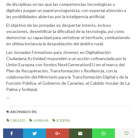
de disciplinas en las que las competencias tecnológicas y
digitales juegan un papel protagonista, con especial atención a
las posibilidades abiertas por la inteligencia artificial.
El objetivo de las jornadas es despertar interés, incluso
vocaciones, desmitificar la dificultad de la tecnología, así como
demostrar su capacidad para vertebrar el territorio, combatiendo
en última instancia la despoblación del ámbito rural.
Las Jornadas Formativas para Jóvenes en Digitalización
Ciudadana Actividad responden a un acción cofinanciada por la
Unión Europea con fondos NextGenerationEU en el marco del
Plan de Recuperación, Transformación y Resiliencia, con la
colaboración del Ministerio para la Transformación Digital y de la
Función Pública, el Gobierno de Canarias, el Cabildo Insular de La
Palma y Sodepal.
—
ARCHIVADO EN:
CABILDO
LA PALMA
SODEPAL