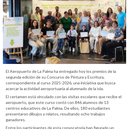
El Aeropuerto de La Palma ha entregado hoy los premios de la
segunda edición de su Concurso de Pintura y Escritura,
correspondiente al curso 2025-2026, una iniciativa que busca
acercar la actividad aeroportuaria al alumnado de la isla.
El certamen está vinculado con las visitas escolares que recibe el
aeropuerto, que este curso contó con 846 alumnos de 13
centros educativos de La Palma. De ellos, 180 estudiantes
presentaron dibujos y relatos, resultando ocho trabajos
ganadores.
Entre los participantes de esta convocatoria han figurado un