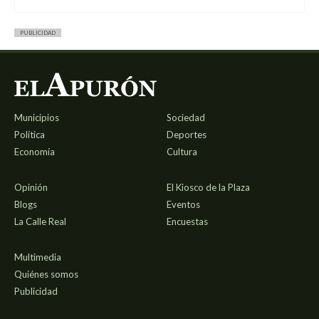
PUBLICIDAD
Municipios
Sociedad
Política
Deportes
Economía
Cultura
Opinión
El Kiosco de la Plaza
Blogs
Eventos
La Calle Real
Encuestas
Multimedia
Quiénes somos
Publicidad