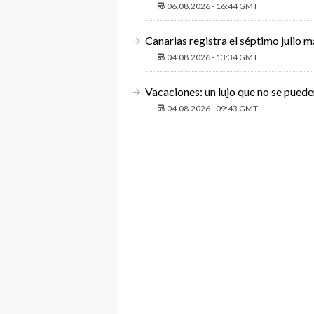
06.08.2026 - 16:44 GMT
Canarias registra el séptimo julio m
04.08.2026 - 13:34 GMT
Vacaciones: un lujo que no se puede
04.08.2026 - 09:43 GMT