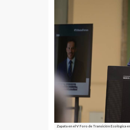
Zapata en el V Foro de Transición Ecológica e