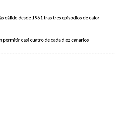
ás cálido desde 1961 tras tres episodios de calor
n permitir casi cuatro de cada diez canarios