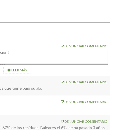
DENUNCIAR COMENTARIO
ación?
sas
LEER MÁS
DENUNCIAR COMENTARIO
s que tiene bajo su ala.
DENUNCIAR COMENTARIO
DENUNCIAR COMENTARIO
l 67% de los residuos, Baleares el 6%, se ha pasado 3 años