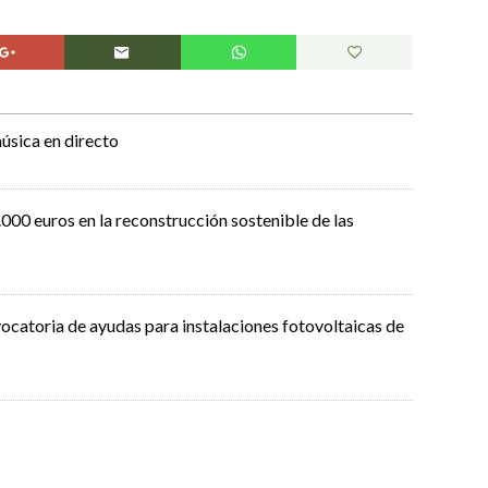
úsica en directo
000 euros en la reconstrucción sostenible de las
ocatoria de ayudas para instalaciones fotovoltaicas de