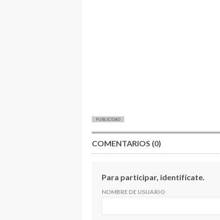
PUBLICIDAD
COMENTARIOS (0)
Para participar, identifícate.
NOMBRE DE USUARIO