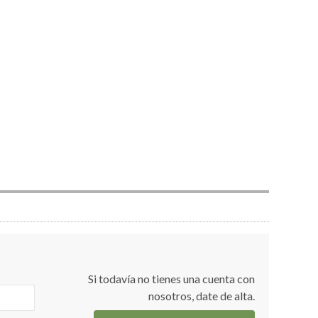
Si todavía no tienes una cuenta con
nosotros, date de alta.