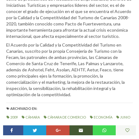
Iniciativas Turísticas y empresarios líderes del sector, es el de
conocer el grado de ejecución en el que se encuentra el Acuerdo
por la Calidad y la Competitividad del Turismo de Canarias 2008-
2020, también conocido como Pacto de Fuerteventura, una
importante herramienta para afrontar la actual crisis económica
internacional, que afecta especialmente al sector turístico.
El Acuerdo por la Calidad y la Competitividad del Turismo en
Canarias, suscrito por la propia Consejería de Turismo con la
Fecam, las patronales de ambas provincias, las Cámaras de
Comercio de Santa Cruz de Tenerife, Las Palmas y Lanzarote,
además de Ashotel, Feht, Asolan, AEHTF, Aetur, Feaco, tiene
como principales ejes la formación, la promoción, la
comercialización y el marketing, la mejora de la restauración, la
inspección, la sensibilización, la rehabilitación integral y la
optimización de la competitividad.
ARCHIVADO EN:
2009
CÁMARA
CÁMARA DE COMERCIO
ECONOMÍA
JUNIO