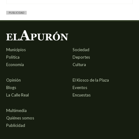
PUBLICIDAD
Municipios
Sociedad
Política
Deportes
Economía
Cultura
Opinión
El Kiosco de la Plaza
Blogs
Eventos
La Calle Real
Encuestas
Multimedia
Quiénes somos
Publicidad