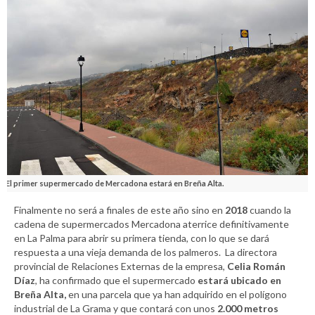
El primer supermercado de Mercadona estará en Breña Alta.
Finalmente no será a finales de este año sino en
2018
cuando la
cadena de supermercados Mercadona aterrice definitivamente
en La Palma para abrir su primera tienda, con lo que se dará
respuesta a una vieja demanda de los palmeros. La directora
provincial de Relaciones Externas de la empresa,
Celia Román
Díaz
, ha confirmado que el supermercado
estará ubicado en
Breña Alta,
en una parcela que ya han adquirido en el polígono
industrial de La Grama y que contará con unos
2.000 metros