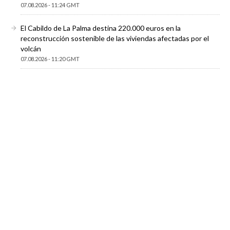
07.08.2026 - 11:24 GMT
El Cabildo de La Palma destina 220.000 euros en la
reconstrucción sostenible de las viviendas afectadas por el
volcán
07.08.2026 - 11:20 GMT