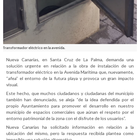
Transformador eléctrico en la avenida.
Nueva Canarias, en Santa Cruz de La Palma, demanda una
solución urgente en relación a la obra de instalación de un
transformador eléctrico en la Avenida Marítima que, nuevamente,
“afea” el entorno de la futura playa y provoca un gran impacto
visual.
Este hecho, que muchos ciudadanos y ciudadanas del municipio
también han denunciado, se aleja “de la idea defendida por el
propio Ayuntamiento para promover el desarrollo en nuestro
municipio de espacios comerciales que aúnan el respeto por el
entorno patrimonial de la zona con el disfrute de los usuarios”.
Nueva Canarias ha solicitado información en relación a la
ubicación del mismo, pero la respuesta recibida plantea como
imposible una solución alternativa.