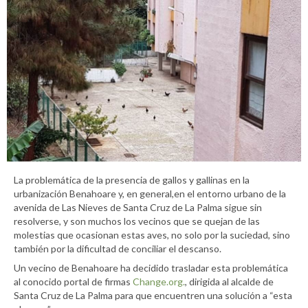
La problemática de la presencia de gallos y gallinas en la
urbanización Benahoare y, en general,en el entorno urbano de la
avenida de Las Nieves de Santa Cruz de La Palma sigue sin
resolverse, y son muchos los vecinos que se quejan de las
molestias que ocasionan estas aves, no solo por la suciedad, sino
también por la dificultad de conciliar el descanso.
Un vecino de Benahoare ha decidido trasladar esta problemática
al conocido portal de firmas
Change.org.
, dirigida al alcalde de
Santa Cruz de La Palma para que encuentren una solución a “esta