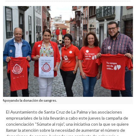
Apoyando la donación de sangres.
El Ayuntamiento de Santa Cruz de La Palma y las asociaciones
empresariales de la isla llevarán a cabo este jueves la campaña de
concienciación “Súmate al rojo”, una iniciativa con la que se quiere
llamar la atención sobre la necesidad de aumentar el número de