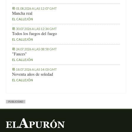
01.08.2026 A LAS 12:07 GMT
Mancha real
EL CALLEJÓN
30.07.2026 A LAS 12:34 GMT
Todos los fuegos del fuego
EL CALLEJÓN
24.07.2026 A LAS 08:58 GMT
"Fauces"
EL CALLEJÓN
18.07.2026 A LAS 14:03 GMT
Noventa años de soledad
EL CALLEJÓN
PUBLICIDAD