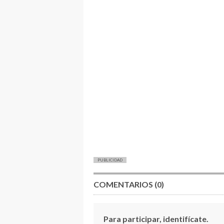
PUBLICIDAD
COMENTARIOS (0)
Para participar, identifícate.