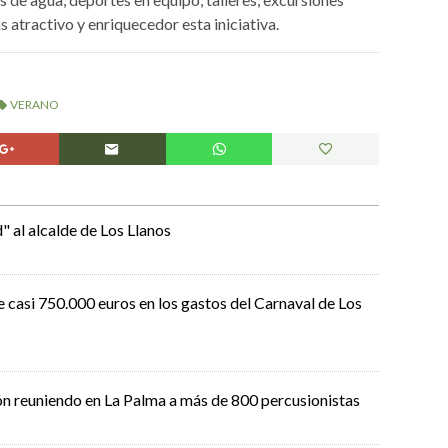
atractivo y enriquecedor esta iniciativa.
VERANO
 al alcalde de Los Llanos
e casi 750.000 euros en los gastos del Carnaval de Los
ón reuniendo en La Palma a más de 800 percusionistas