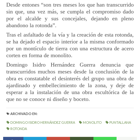
Desde entones “son tres meses los que han transcurrido
sin que, una vez más, se cumpla el compromiso dado
por el alcalde y sus concejales, dejando en pleno
abandono la rotonda”.
Tras el asfaltado de la vía y la creación de esta rotonda,
se ha dejado el espacio interior a la misma conformado
por un montículo de tierra con una estructura de acero
corten en forma de monolito.
Domingo Isidro Hernández Guerra denuncia que
transcurridos muchos meses desde la conclusión de la
obra es constatable el desinterés del grupo una obra de
ajardinado y embellecimiento de la zona, y deje de
esperar a la instalación de una obra escultórica de la
que no se conoce ni diseño y boceto.
ARCHIVADO EN:
DOMINGO ISIDRO HERNÁNDEZ GUERRA
MONOLITO
PUNTALLANA
ROTONDA