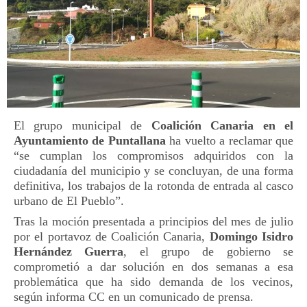
El grupo municipal de
Coalición Canaria en el
Ayuntamiento de Puntallana
ha vuelto a reclamar que
“se cumplan los compromisos adquiridos con la
ciudadanía del municipio y se concluyan, de una forma
definitiva, los trabajos de la rotonda de entrada al casco
urbano de El Pueblo”.
Tras la moción presentada a principios del mes de julio
por el portavoz de Coalición Canaria,
Domingo Isidro
Hernández Guerra
, el grupo de gobierno se
comprometió a dar solución en dos semanas a esa
problemática que ha sido demanda de los vecinos,
según informa CC en un comunicado de prensa.