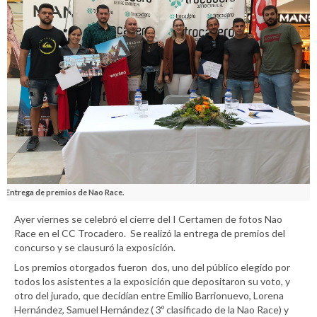
Entrega de premios de Nao Race.
Ayer viernes se celebró el cierre del I Certamen de fotos Nao
Race en el CC Trocadero. Se realizó la entrega de premios del
concurso y se clausuró la exposición.
Los premios otorgados fueron dos, uno del público elegido por
todos los asistentes a la exposición que depositaron su voto, y
otro del jurado, que decidían entre Emilio Barrionuevo, Lorena
Hernández, Samuel Hernández ( 3º clasificado de la Nao Race) y