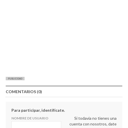
PUBLICIDAD
COMENTARIOS (0)
Para participar, identifícate.
Si todavía no tienes una
NOMBRE DE USUARIO
cuenta con nosotros, date