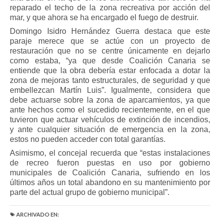
reparado el techo de la zona recreativa por acción del
mar, y que ahora se ha encargado el fuego de destruir.
Domingo Isidro Hernández Guerra destaca que este
paraje merece que se actúe con un proyecto de
restauración que no se centre únicamente en dejarlo
como estaba, “ya que desde Coalición Canaria se
entiende que la obra debería estar enfocada a dotar la
zona de mejoras tanto estructurales, de seguridad y que
embellezcan Martín Luis”. Igualmente, considera que
debe actuarse sobre la zona de aparcamientos, ya que
ante hechos como el sucedido recientemente, en el que
tuvieron que actuar vehículos de extinción de incendios,
y ante cualquier situación de emergencia en la zona,
estos no pueden acceder con total garantías.
Asimismo, el concejal recuerda que “estas instalaciones
de recreo fueron puestas en uso por gobierno
municipales de Coalición Canaria, sufriendo en los
últimos años un total abandono en su mantenimiento por
parte del actual grupo de gobierno municipal”.
ARCHIVADO EN: