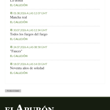
La deuda
EL CALLEJÓN
01.08.2026 A LAS 12:07 GMT
Mancha real
EL CALLEJÓN
30.07.2026 A LAS 12:34 GMT
Todos los fuegos del fuego
EL CALLEJÓN
24.07.2026 A LAS 08:58 GMT
"Fauces"
EL CALLEJÓN
18.07.2026 A LAS 14:03 GMT
Noventa años de soledad
EL CALLEJÓN
PUBLICIDAD