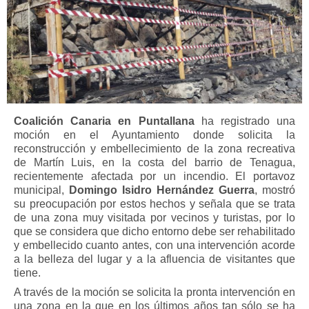
Coalición Canaria en Puntallana
ha registrado una
moción en el Ayuntamiento donde solicita la
reconstrucción y embellecimiento de la zona recreativa
de Martín Luis, en la costa del barrio de Tenagua,
recientemente afectada por un incendio.
El portavoz
municipal,
Domingo Isidro Hernández Guerra
, mostró
su preocupación por estos hechos y señala
que se trata
de una zona muy visitada por vecinos y turistas, por lo
que se considera que dicho entorno debe ser rehabilitado
y embellecido cuanto antes, con una intervención acorde
a la belleza del lugar y a la afluencia de visitantes que
tiene.
A través de la moción se solicita la pronta intervención en
una zona en la que en los últimos años tan sólo se ha