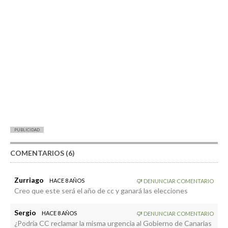
PUBLICIDAD
COMENTARIOS (6)
Zurriago
HACE 8 AÑOS
DENUNCIAR COMENTARIO
Creo que este será el año de cc y ganará las elecciones
Sergio
HACE 8 AÑOS
DENUNCIAR COMENTARIO
¿Podría CC reclamar la misma urgencia al Gobierno de Canarias