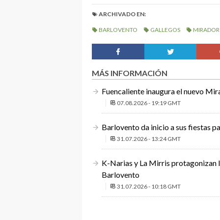
ARCHIVADO EN:
BARLOVENTO
GALLEGOS
MIRADOR
MÁS INFORMACIÓN
Fuencaliente inaugura el nuevo Mir
07.08.2026 - 19:19 GMT
Barlovento da inicio a sus fiestas 
31.07.2026 - 13:24 GMT
K-Narias y La Mirris protagonizan l
Barlovento
31.07.2026 - 10:18 GMT