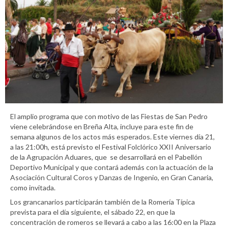
El amplio programa que con motivo de las Fiestas de San Pedro
viene celebrándose en Breña Alta, incluye para este fin de
semana algunos de los actos más esperados. Este viernes día 21,
a las 21:00h, está previsto el Festival Folclórico XXII Aniversario
de la Agrupación Aduares, que se desarrollará en el Pabellón
Deportivo Municipal y que contará además con la actuación de la
Asociación Cultural Coros y Danzas de Ingenio, en Gran Canaria,
como invitada.
Los grancanarios participarán también de la Romería Típica
prevista para el día siguiente, el sábado 22, en que la
concentración de romeros se llevará a cabo a las 16:00 en la Plaza