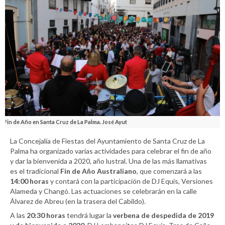
Fin de Año en Santa Cruz de La Palma. José Ayut
La Concejalía de Fiestas del Ayuntamiento de Santa Cruz de La
Palma ha organizado varias actividades para celebrar el fin de año
y dar la bienvenida a 2020, año lustral. Una de las más llamativas
es el tradicional
Fin de Año Australiano
, que comenzará a las
14:00 horas
y contará con la participación de DJ Equis, Versiones
Alameda y Changó. Las actuaciones se celebrarán en la calle
Álvarez de Abreu (en la trasera del Cabildo).
A las
20:30 horas
tendrá lugar la
verbena de despedida de 2019