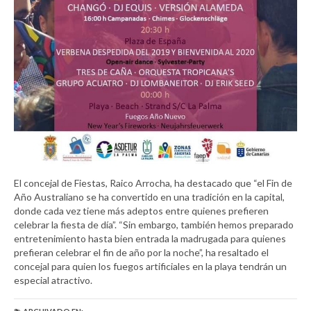
El concejal de Fiestas, Raico Arrocha, ha destacado que “el Fin de
Año Australiano se ha convertido en una tradición en la capital,
donde cada vez tiene más adeptos entre quienes prefieren
celebrar la fiesta de día”. “Sin embargo, también hemos preparado
entretenimiento hasta bien entrada la madrugada para quienes
prefieran celebrar el fin de año por la noche”, ha resaltado el
concejal para quien los fuegos artificiales en la playa tendrán un
especial atractivo.