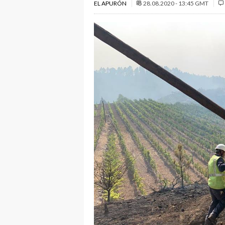
EL APURÓN
28.08.2020 - 13:45 GMT