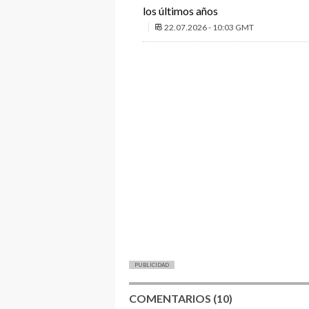
los últimos años
22.07.2026 - 10:03 GMT
PUBLICIDAD
COMENTARIOS (10)