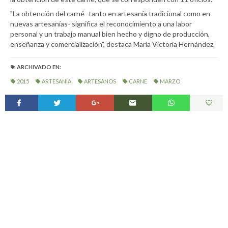
"La obtención del carné -tanto en artesanía tradicional como en
nuevas artesanías- significa el reconocimiento a una labor
personal y un trabajo manual bien hecho y digno de producción,
enseñanza y comercialización", destaca María Victoria Hernández.
ARCHIVADO EN:
2015
ARTESANÍA
ARTESANOS
CARNE
MARZO