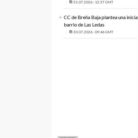
31.07.2026 - 12:37 GMT
CC de Breña Baja plantea una inicia
barrio de Las Ledas
30.07.2026 - 09:46 GMT
PUBLICIDAD