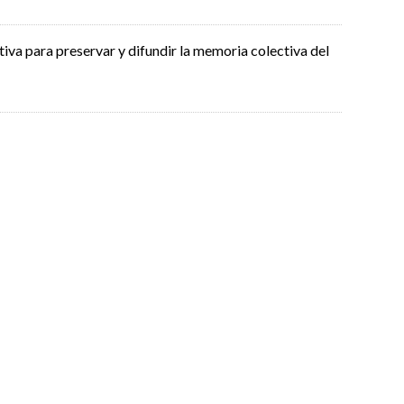
tiva para preservar y difundir la memoria colectiva del