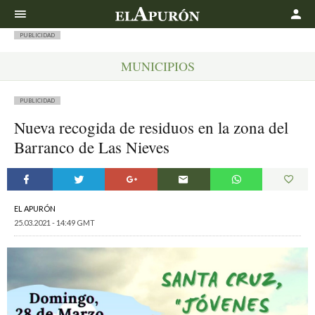
Buscar
PUBLICIDAD
MUNICIPIOS
PUBLICIDAD
Nueva recogida de residuos en la zona del
Barranco de Las Nieves
EL APURÓN
25.03.2021 - 14:49 GMT