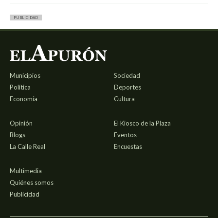
PUBLICIDAD
Municipios
Sociedad
Política
Deportes
Economía
Cultura
Opinión
El Kiosco de la Plaza
Blogs
Eventos
La Calle Real
Encuestas
Multimedia
Quiénes somos
Publicidad