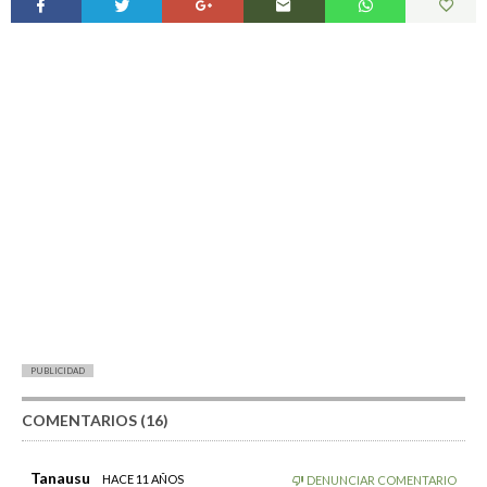
PUBLICIDAD
COMENTARIOS (16)
Tanausu
HACE 11 AÑOS
DENUNCIAR COMENTARIO