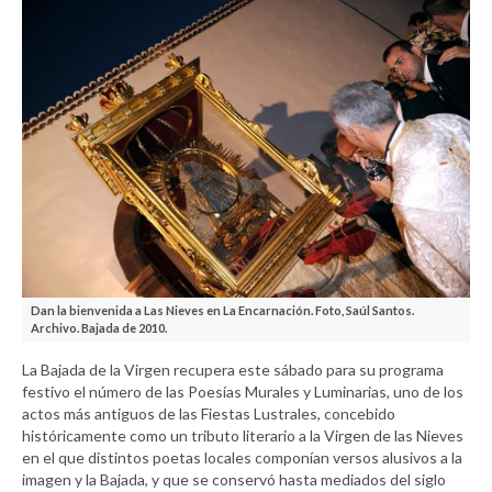
Dan la bienvenida a Las Nieves en La Encarnación. Foto, Saúl Santos.
Archivo. Bajada de 2010.
La Bajada de la Virgen recupera este sábado para su programa
festivo el número de las Poesías Murales y Luminarias, uno de los
actos más antiguos de las Fiestas Lustrales, concebido
históricamente como un tributo literario a la Virgen de las Nieves
en el que distintos poetas locales componían versos alusivos a la
imagen y la Bajada, y que se conservó hasta mediados del siglo