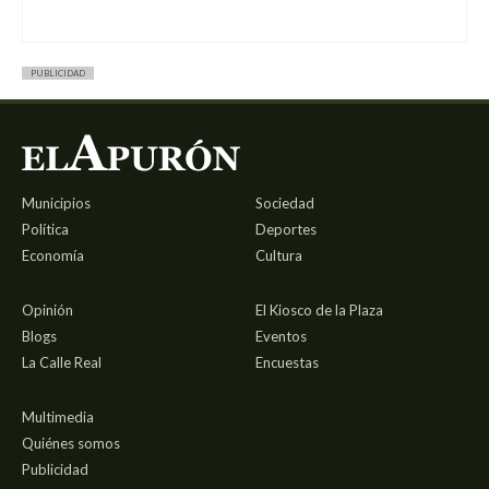
PUBLICIDAD
Municipios
Sociedad
Política
Deportes
Economía
Cultura
Opinión
El Kiosco de la Plaza
Blogs
Eventos
La Calle Real
Encuestas
Multimedia
Quiénes somos
Publicidad