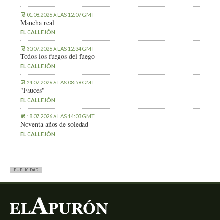
01.08.2026 A LAS 12:07 GMT
Mancha real
EL CALLEJÓN
30.07.2026 A LAS 12:34 GMT
Todos los fuegos del fuego
EL CALLEJÓN
24.07.2026 A LAS 08:58 GMT
"Fauces"
EL CALLEJÓN
18.07.2026 A LAS 14:03 GMT
Noventa años de soledad
EL CALLEJÓN
PUBLICIDAD