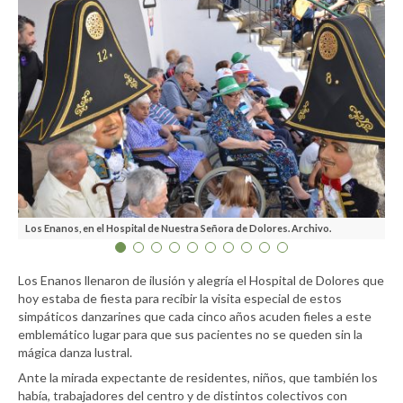
Los Enanos, en el Hospital de Nuestra Señora de Dolores. Archivo.
La
Los Enanos llenaron de ilusión y alegría el Hospital de Dolores que
hoy estaba de fiesta para recibir la visita especial de estos
simpáticos danzarines que cada cinco años acuden fieles a este
emblemático lugar para que sus pacientes no se queden sin la
mágica danza lustral.
Ante la mirada expectante de residentes, niños, que también los
había, trabajadores del centro y de distintos colectivos con