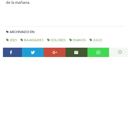
de la mañana.
ARCHIVADO EN:
2015
BAJADA2015
DOLORES
ENANOS
JULIO