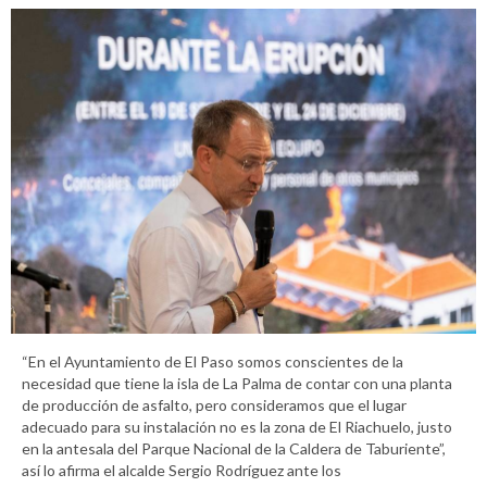
“En el Ayuntamiento de El Paso somos conscientes de la
necesidad que tiene la isla de La Palma de contar con una planta
de producción de asfalto, pero consideramos que el lugar
adecuado para su instalación no es la zona de El Riachuelo, justo
en la antesala del Parque Nacional de la Caldera de Taburiente”,
así lo afirma el alcalde Sergio Rodríguez ante los