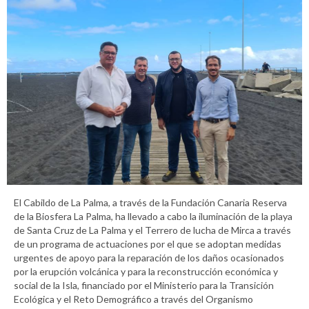
El Cabildo de La Palma, a través de la Fundación Canaria Reserva
de la Biosfera La Palma, ha llevado a cabo la iluminación de la playa
de Santa Cruz de La Palma y el Terrero de lucha de Mirca a través
de un programa de actuaciones por el que se adoptan medidas
urgentes de apoyo para la reparación de los daños ocasionados
por la erupción volcánica y para la reconstrucción económica y
social de la Isla, financiado por el Ministerio para la Transición
Ecológica y el Reto Demográfico a través del Organismo