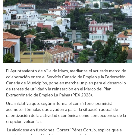
El Ayuntamiento de Villa de Mazo, mediante el acuerdo marco de
colaboración entre el Servicio Canario de Empleo y la Federación
Canaria de Municipios, pone en marcha un plan para el desarrollo
de tareas de utilidad y la reinserción en el Marco del Plan
Extraordinario de Empleo La Palma (PEX 2023).
Una iniciativa que, según informa el consistorio, permitirá
acometer fórmulas que ayuden a paliar la situación actual de
ralentización de la actividad económica como consecuencia de la
erupción volcánica.
La alcaldesa en funciones, Goretti Pérez Corujo, explica que a