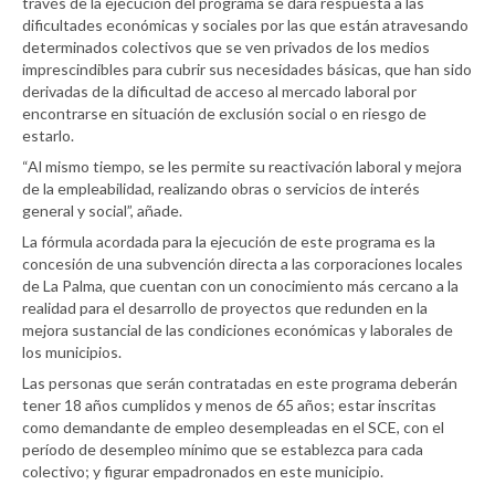
través de la ejecución del programa se dará respuesta a las
dificultades económicas y sociales por las que están atravesando
determinados colectivos que se ven privados de los medios
imprescindibles para cubrir sus necesidades básicas, que han sido
derivadas de la dificultad de acceso al mercado laboral por
encontrarse en situación de exclusión social o en riesgo de
estarlo.
“Al mismo tiempo, se les permite su reactivación laboral y mejora
de la empleabilidad, realizando obras o servicios de interés
general y social”, añade.
La fórmula acordada para la ejecución de este programa es la
concesión de una subvención directa a las corporaciones locales
de La Palma, que cuentan con un conocimiento más cercano a la
realidad para el desarrollo de proyectos que redunden en la
mejora sustancial de las condiciones económicas y laborales de
los municipios.
Las personas que serán contratadas en este programa deberán
tener 18 años cumplidos y menos de 65 años; estar inscritas
como demandante de empleo desempleadas en el SCE, con el
período de desempleo mínimo que se establezca para cada
colectivo; y figurar empadronados en este municipio.