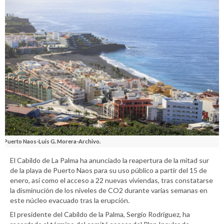
Puerto Naos-Luis G. Morera-Archivo.
El Cabildo de La Palma ha anunciado la reapertura de la mitad sur
de la playa de Puerto Naos para su uso público a partir del 15 de
enero, así como el acceso a 22 nuevas viviendas, tras constatarse
la disminución de los niveles de CO2 durante varias semanas en
este núcleo evacuado tras la erupción.
El presidente del Cabildo de la Palma, Sergio Rodríguez, ha