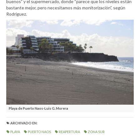
buenos” y el supermercado, donde “parece que los niveles están
bastante mejor, pero necesitamos más monitorización”, según
Rodríguez.
Playa de Puerto Naos-Luis G. Morera
ARCHIVADO EN:
PLAYA
PUERTO NAOS
REAPERTURA
ZONA SUR