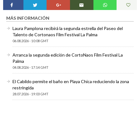
MÁS INFORMACIÓN
Laura Pamplona recibirá la segunda estrella del Paseo del
Talento de Cortonaos Film Festival La Palma
06.08.2026 - 10:08 GMT
Arranca la segunda edición de CortoNaos Film Festival La
Palma
04.08.2026 - 17:14 GMT
El Cabildo permite el baño en Playa Chica reduciendo la zona
restringida
28.07.2026 - 19:03 GMT