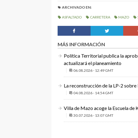
ARCHIVADO EN:
ASFALTADO
CARRETERA
MAZO
MÁS INFORMACIÓN
Política Territorial publica la apro
actualizará el planeamiento
06.08.2026 - 12:49 GMT
La reconstrucción de la LP-2 sobre 
04.08.2026 - 14:54 GMT
Villa de Mazo acoge la Escuela de 
30.07.2026 - 13:07 GMT