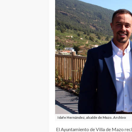
Idafe Hernández, alcalde de Mazo. Archivo
El Ayuntamiento de Villa de Mazo recl