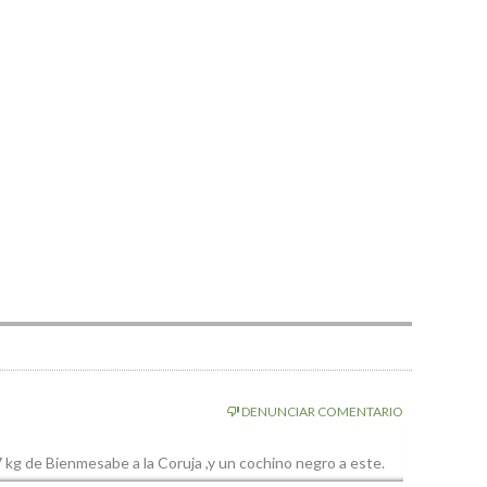
DENUNCIAR COMENTARIO
7 kg de Bienmesabe a la Coruja ,y un cochino negro a este.