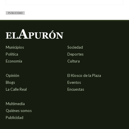
PUBLICIDAD
Municipios
Sociedad
Política
Deportes
Economía
Cultura
Opinión
El Kiosco de la Plaza
Blogs
Eventos
La Calle Real
Encuestas
Multimedia
Quiénes somos
Publicidad