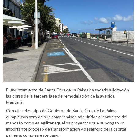
El Ayuntamiento de Santa Cruz de La Palma ha sacado a licitación
las obras de la tercera fase de remodelación de la avenida
Marítima.
Con ello, el equipo de Gobierno de Santa Cruz de La Palma
cumple con otro de sus compromisos adquiridos al comienzo del
mandato como es agilizar aquellos proyectos que supongan un
importante proceso de transformación y desarrollo de la capital
palmera, como es este caso.