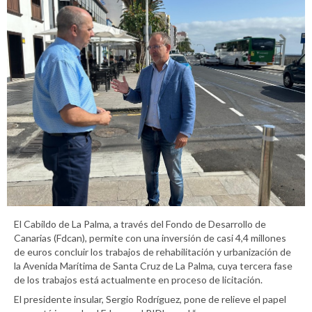
El Cabildo de La Palma, a través del Fondo de Desarrollo de
Canarias (Fdcan), permite con una inversión de casi 4,4 millones
de euros concluir los trabajos de rehabilitación y urbanización de
la Avenida Marítima de Santa Cruz de La Palma, cuya tercera fase
de los trabajos está actualmente en proceso de licitación.
El presidente insular, Sergio Rodríguez, pone de relieve el papel