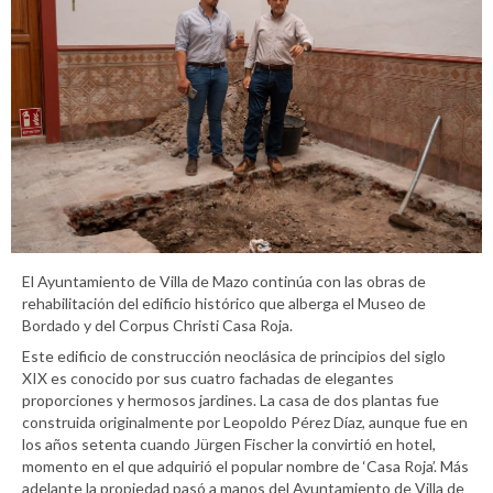
El Ayuntamiento de Villa de Mazo continúa con las obras de
rehabilitación del edificio histórico que alberga el Museo de
Bordado y del Corpus Christi Casa Roja.
Este edificio de construcción neoclásica de principios del siglo
XIX es conocido por sus cuatro fachadas de elegantes
proporciones y hermosos jardines. La casa de dos plantas fue
construida originalmente por Leopoldo Pérez Díaz, aunque fue en
los años setenta cuando Jürgen Fischer la convirtió en hotel,
momento en el que adquirió el popular nombre de ‘Casa Roja’. Más
adelante la propiedad pasó a manos del Ayuntamiento de Villa de