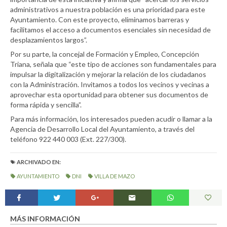
administrativos a nuestra población es una prioridad para este
Ayuntamiento. Con este proyecto, eliminamos barreras y
facilitamos el acceso a documentos esenciales sin necesidad de
desplazamientos largos”.
Por su parte, la concejal de Formación y Empleo, Concepción
Triana, señala que “este tipo de acciones son fundamentales para
impulsar la digitalización y mejorar la relación de los ciudadanos
con la Administración. Invitamos a todos los vecinos y vecinas a
aprovechar esta oportunidad para obtener sus documentos de
forma rápida y sencilla”.
Para más información, los interesados pueden acudir o llamar a la
Agencia de Desarrollo Local del Ayuntamiento, a través del
teléfono 922 440 003 (Ext. 227/300).
ARCHIVADO EN:
AYUNTAMIENTO
DNI
VILLA DE MAZO
MÁS INFORMACIÓN