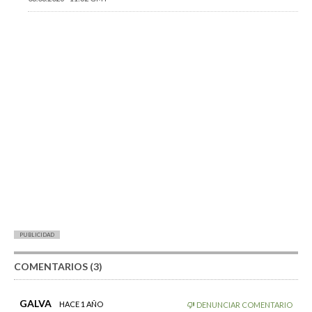
PUBLICIDAD
COMENTARIOS (3)
GALVA
HACE 1 AÑO
DENUNCIAR COMENTARIO