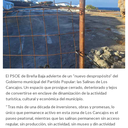
El PSOE de Breña Baja advierte de un “nuevo despropósito” del
Gobierno municipal del Partido Popular: las Salinas de Los
Cancajos. Un espacio que prosigue cerrado, deteriorado y lejos
de convertirse en enclave de dinamización de la actividad
turística, cultural y económica del municipio.
“Tras más de una década de inversiones, obras y promesas, lo
único que permanece activo en esta zona de Los Cancajos es el
paseo peatonal, mientras que las salinas permanecen sin acceso
regular, sin producción, sin actividad, sin museo y din actividad