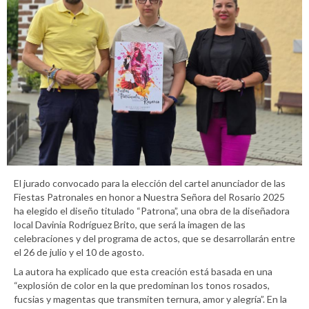
El jurado convocado para la elección del cartel anunciador de las
Fiestas Patronales en honor a Nuestra Señora del Rosario 2025
ha elegido el diseño titulado “Patrona”, una obra de la diseñadora
local Davinia Rodríguez Brito, que será la imagen de las
celebraciones y del programa de actos, que se desarrollarán entre
el 26 de julio y el 10 de agosto.
La autora ha explicado que esta creación está basada en una
“explosión de color en la que predominan los tonos rosados,
fucsias y magentas que transmiten ternura, amor y alegría”. En la