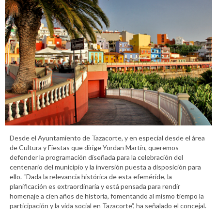
Desde el Ayuntamiento de Tazacorte, y en especial desde el área
de Cultura y Fiestas que dirige Yordan Martín, queremos
defender la programación diseñada para la celebración del
centenario del municipio y la inversión puesta a disposición para
ello. “Dada la relevancia histórica de esta efeméride, la
planificación es extraordinaria y está pensada para rendir
homenaje a cien años de historia, fomentando al mismo tiempo la
participación y la vida social en Tazacorte”, ha señalado el concejal.