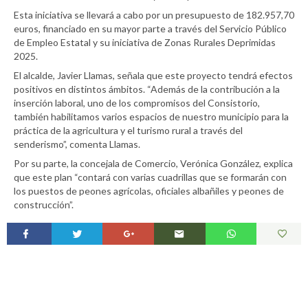
Esta iniciativa se llevará a cabo por un presupuesto de 182.957,70
euros, financiado en su mayor parte a través del Servicio Público
de Empleo Estatal y su iniciativa de Zonas Rurales Deprimidas
2025.
El alcalde, Javier Llamas, señala que este proyecto tendrá efectos
positivos en distintos ámbitos. “Además de la contribución a la
inserción laboral, uno de los compromisos del Consistorio,
también habilitamos varios espacios de nuestro municipio para la
práctica de la agricultura y el turismo rural a través del
senderismo”, comenta Llamas.
Por su parte, la concejala de Comercio, Verónica González, explica
que este plan “contará con varias cuadrillas que se formarán con
los puestos de peones agrícolas, oficiales albañiles y peones de
construcción”.