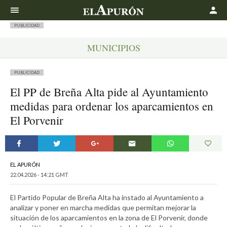
Buscar
PUBLICIDAD
MUNICIPIOS
PUBLICIDAD
El PP de Breña Alta pide al Ayuntamiento
medidas para ordenar los aparcamientos en
El Porvenir
EL APURÓN
22.04.2026 - 14:21 GMT
El Partido Popular de Breña Alta ha instado al Ayuntamiento a
analizar y poner en marcha medidas que permitan mejorar la
situación de los aparcamientos en la zona de El Porvenir, donde