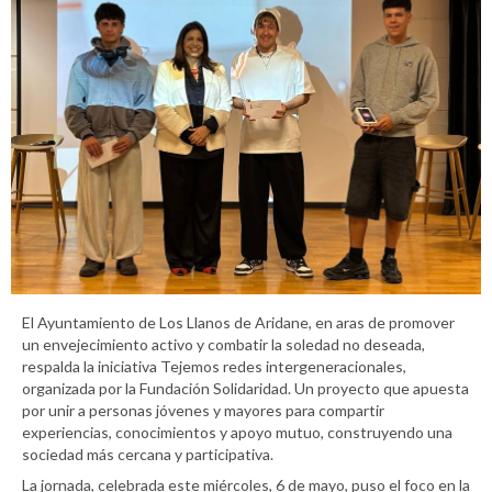
El Ayuntamiento de Los Llanos de Aridane, en aras de promover
un envejecimiento activo y combatir la soledad no deseada,
respalda la iniciativa Tejemos redes intergeneracionales,
organizada por la Fundación Solidaridad. Un proyecto que apuesta
por unir a personas jóvenes y mayores para compartir
experiencias, conocimientos y apoyo mutuo, construyendo una
sociedad más cercana y participativa.
La jornada, celebrada este miércoles, 6 de mayo, puso el foco en la