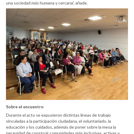
una sociedad más humana y cercana”, añade.
Sobre el encuentro
Durante el acto se expusieron distintas líneas de trabajo
vinculadas a la participación ciudadana, el voluntariado, la
educación y los cuidados, además de poner sobre la mesa la
necesidad de construir comunidades más inclusivas, activas y