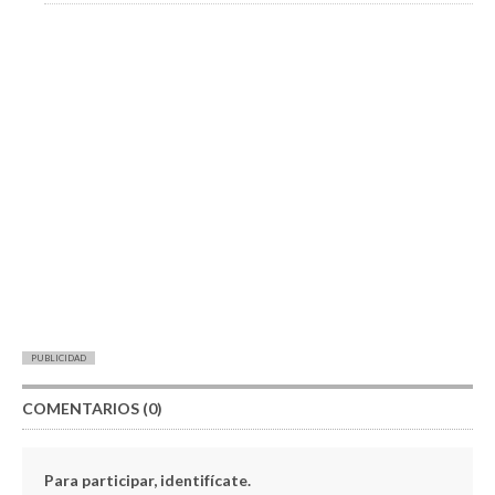
PUBLICIDAD
COMENTARIOS (0)
Para participar, identifícate.